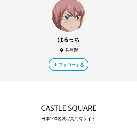
はるっち
兵庫県
フォローする
CASTLE SQUARE
日本100名城写真共有サイト