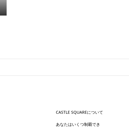
CASTLE SQUAREについて
あなたはいくつ制覇でき