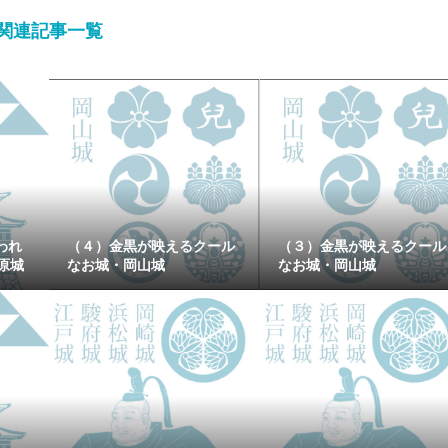
関連記事一覧
われ
（４）金黒が映えるクール
（３）金黒が映えるクール
原城
なお城・岡山城
なお城・岡山城