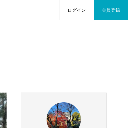
ログイン
会員登録