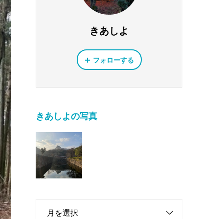
きあしよ
フォローする
きあしよの写真
月を選択