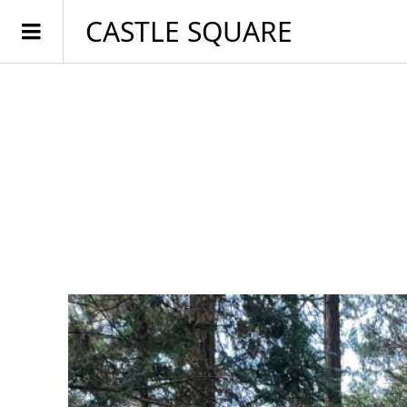
CASTLE SQUARE